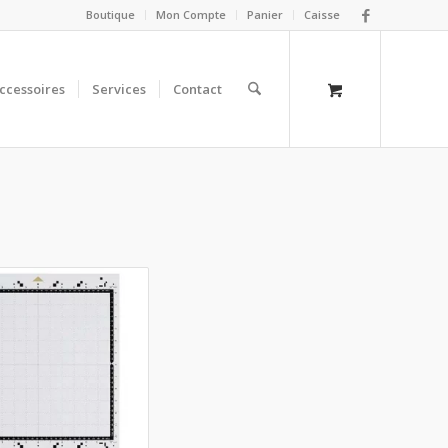
Boutique
Mon Compte
Panier
Caisse
ccessoires
Services
Contact