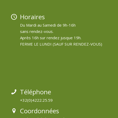
Horaires
Du Mardi au Samedi de 9h-16h
sans rendez-vous.
Après 16h sur rendez jusque 19h.
FERME LE LUNDI (SAUF SUR RENDEZ-VOUS)
Téléphone
+32(0)4222.25.59
Coordonnées