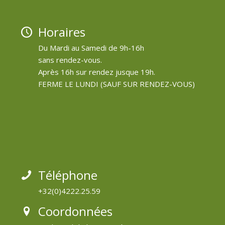
Horaires
Du Mardi au Samedi de 9h-16h
sans rendez-vous.
Après 16h sur rendez jusque 19h.
FERME LE LUNDI (SAUF SUR RENDEZ-VOUS)
Téléphone
+32(0)4222.25.59
Coordonnées