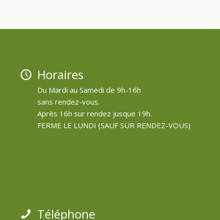
Horaires
Du Mardi au Samedi de 9h-16h
sans rendez-vous.
Après 16h sur rendez jusque 19h.
FERME LE LUNDI (SAUF SUR RENDEZ-VOUS)
Téléphone