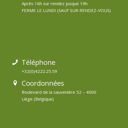
Après 16h sur rendez jusque 19h.
FERME LE LUNDI (SAUF SUR RENDEZ-VOUS)
Téléphone
+32(0)4222.25.59
Coordonnées
Boulevard de la sauvenière 52 – 4000
Liège (Belgique)