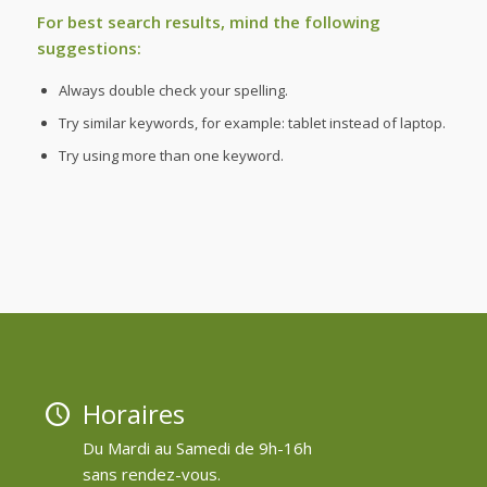
For best search results, mind the following
suggestions:
Always double check your spelling.
Try similar keywords, for example: tablet instead of laptop.
Try using more than one keyword.
Horaires
Du Mardi au Samedi de 9h-16h
sans rendez-vous.