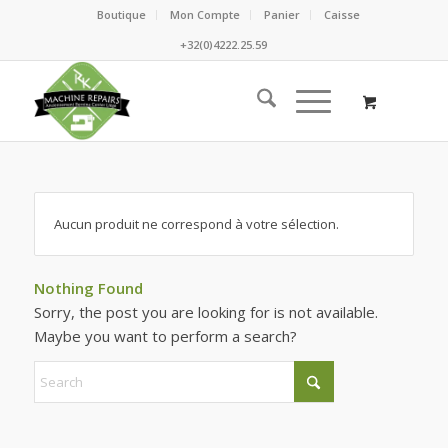
Boutique
Mon Compte
Panier
Caisse
+32(0)4222.25.59
Aucun produit ne correspond à votre sélection.
Nothing Found
Sorry, the post you are looking for is not available.
Maybe you want to perform a search?