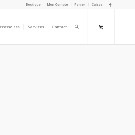
Boutique
Mon Compte
Panier
Caisse
ccessoires
Services
Contact