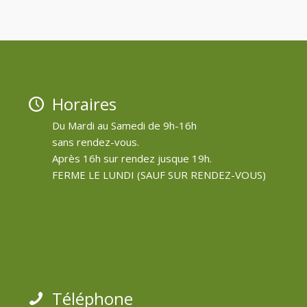
Horaires
Du Mardi au Samedi de 9h-16h
sans rendez-vous.
Après 16h sur rendez jusque 19h.
FERME LE LUNDI (SAUF SUR RENDEZ-VOUS)
Téléphone