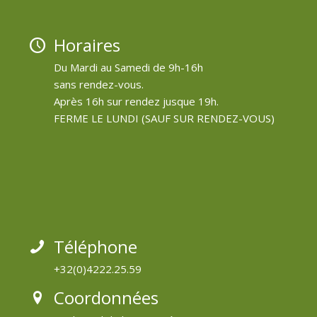
Horaires
Du Mardi au Samedi de 9h-16h
sans rendez-vous.
Après 16h sur rendez jusque 19h.
FERME LE LUNDI (SAUF SUR RENDEZ-VOUS)
Téléphone
+32(0)4222.25.59
Coordonnées