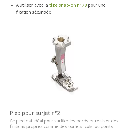
À utiliser avec la
tige snap-on n°78
pour une
fixation sécurisée
Pied pour surjet n°2
Ce pied est idéal pour surfiler les bords et réaliser des
finitions propres comme des ourlets, cols, ou points