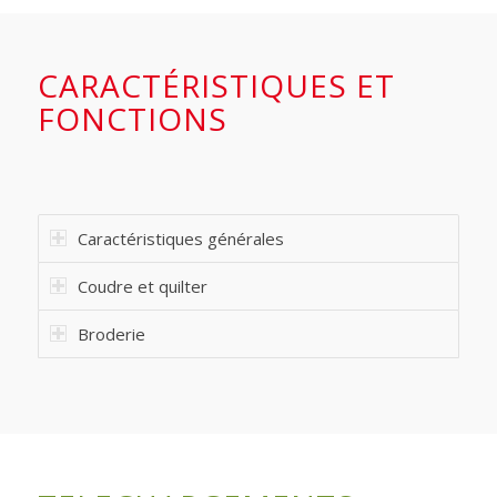
CARACTÉRISTIQUES ET
FONCTIONS
Caractéristiques générales
Coudre et quilter
Broderie