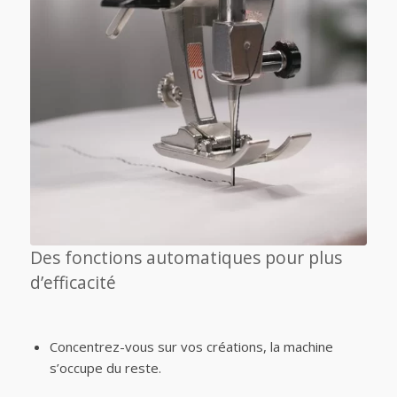
Des fonctions automatiques pour plus
d’efficacité
Concentrez-vous sur vos créations, la machine
s’occupe du reste.