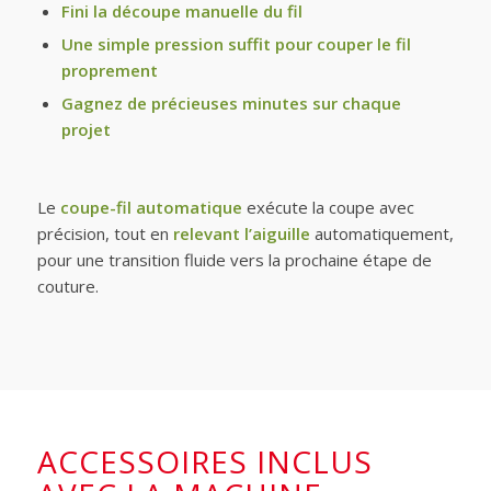
Fini la découpe manuelle du fil
Une simple pression suffit pour couper le fil
proprement
Gagnez de précieuses minutes sur chaque
projet
Le
coupe-fil automatique
exécute la coupe avec
précision, tout en
relevant l’aiguille
automatiquement,
pour une transition fluide vers la prochaine étape de
couture.
ACCESSOIRES INCLUS