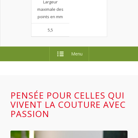
Largeur
maximale des
points en mm
5,5
Menu
PENSÉE POUR CELLES QUI
VIVENT LA COUTURE AVEC
PASSION