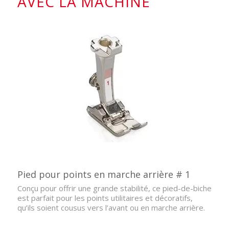
AVEC LA MACHINE
Pied pour points en marche arrière # 1
Conçu pour offrir une grande stabilité, ce pied-de-biche
est parfait pour les points utilitaires et décoratifs,
qu’ils soient cousus vers l’avant ou en marche arrière.