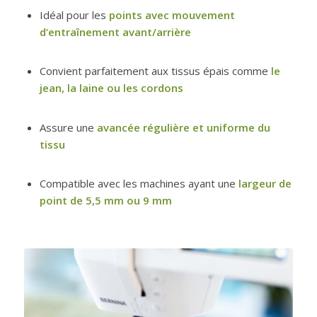
Idéal pour les
points avec mouvement
d’entraînement avant/arrière
Convient parfaitement aux tissus épais comme
le
jean, la laine ou les cordons
Assure une
avancée régulière et uniforme du
tissu
Compatible avec les machines ayant une
largeur de
point de 5,5 mm ou 9 mm