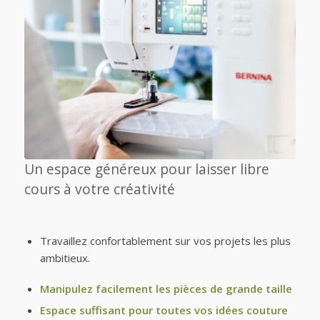
Un espace généreux pour laisser libre
cours à votre créativité
Travaillez confortablement sur vos projets les plus
ambitieux.
Manipulez facilement les pièces de grande taille
Espace suffisant pour toutes vos idées couture