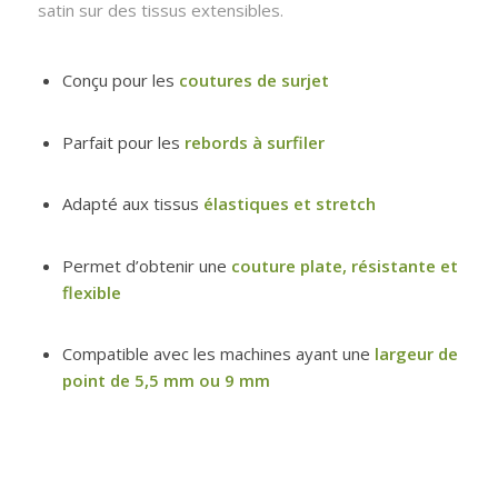
satin sur des tissus extensibles.
Conçu pour les
coutures de surjet
Parfait pour les
rebords à surfiler
Adapté aux tissus
élastiques et stretch
Permet d’obtenir une
couture plate, résistante et
flexible
Compatible avec les machines ayant une
largeur de
point de 5,5 mm ou 9 mm