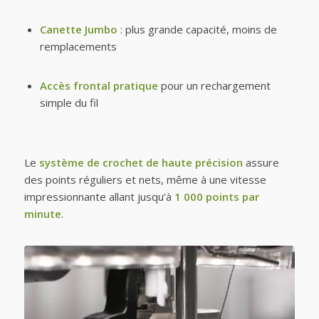
Canette Jumbo
: plus grande capacité, moins de
remplacements
Accès frontal pratique
pour un rechargement
simple du fil
Le
système de crochet de haute précision
assure
des points réguliers et nets, même à une vitesse
impressionnante allant jusqu’à
1 000 points par
minute
.