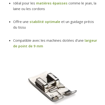
Idéal pour les
matières épaisses
comme le jean, la
laine ou les cordons
Offre une
stabilité optimale
et un guidage précis
du tissu
Compatible avec les machines dotées d’une
largeur
de point de 9 mm