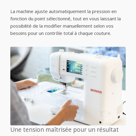
La machine ajuste automatiquement la pression en
fonction du point sélectionné, tout en vous laissant la
possibilité de la modifier manuellement selon vos
besoins pour un contrôle total à chaque couture.
Une tension maîtrisée pour un résultat