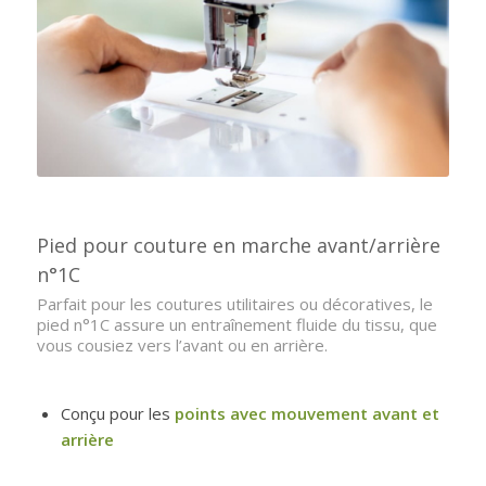
Pied pour couture en marche avant/arrière
n°1C
Parfait pour les coutures utilitaires ou décoratives, le
pied n°1C assure un entraînement fluide du tissu, que
vous cousiez vers l’avant ou en arrière.
Conçu pour les
points avec mouvement avant et
arrière