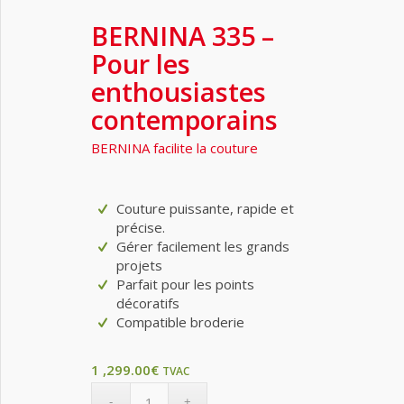
BERNINA 335 –
Pour les
enthousiastes
contemporains
BERNINA facilite la couture
Couture puissante, rapide et
précise.
Gérer facilement les grands
projets
Parfait pour les points
décoratifs
Compatible broderie
1 ,299.00
€
TVAC