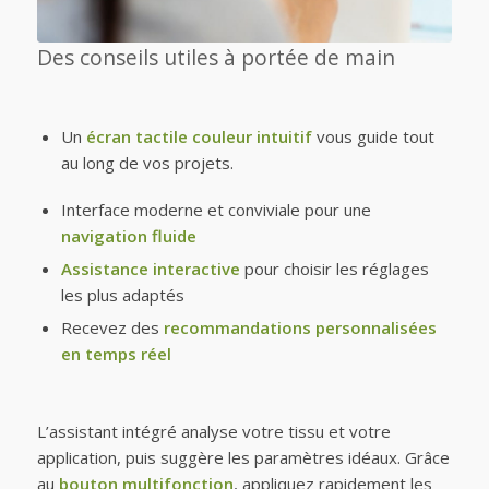
Des conseils utiles à portée de main
Un
écran tactile couleur intuitif
vous guide tout
au long de vos projets.
Interface moderne et conviviale pour une
navigation fluide
Assistance interactive
pour choisir les réglages
les plus adaptés
Recevez des
recommandations personnalisées
en temps réel
L’assistant intégré analyse votre tissu et votre
application, puis suggère les paramètres idéaux. Grâce
au
bouton multifonction
, appliquez rapidement les