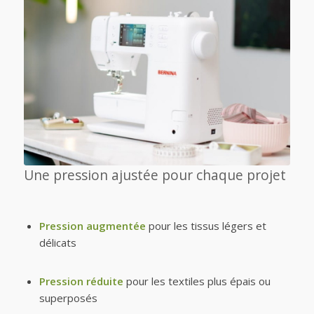
Une pression ajustée pour chaque projet
Pression augmentée
pour les tissus légers et
délicats
Pression réduite
pour les textiles plus épais ou
superposés