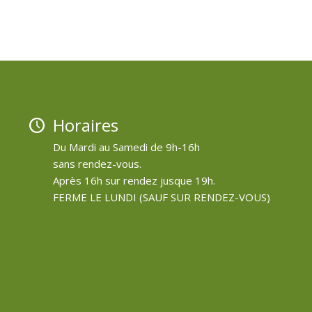
Horaires
Du Mardi au Samedi de 9h-16h
sans rendez-vous.
Après 16h sur rendez jusque 19h.
FERME LE LUNDI (SAUF SUR RENDEZ-VOUS)