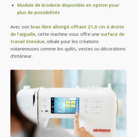
Module de broderie disponible en option pour
plus de possibilités
Avec son
bras libre allongé offrant 21,6 cm à droite
de l’aiguille
, cette machine vous offre une
surface de
travail étendue
, idéale pour les créations
volumineuses comme les quilts, vestes ou décorations
d’intérieur.