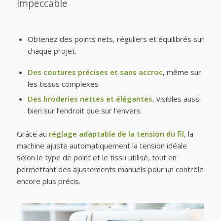
impeccable
Obtenez des points nets, réguliers et équilibrés sur
chaque projet.
Des coutures précises et sans accroc
, même sur
les tissus complexes
Des broderies nettes et élégantes
, visibles aussi
bien sur l’endroit que sur l’envers
Grâce au
réglage adaptable de la tension du fil
, la
machine ajuste automatiquement la tension idéale
selon le type de point et le tissu utilisé, tout en
permettant des ajustements manuels pour un contrôle
encore plus précis.