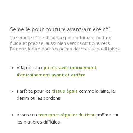
Semelle pour couture avant/arrière n°1
La semelle n°1 est conçue pour offrir une couture
fluide et précise, aussi bien vers l’avant que vers
l’arrière, idéale pour les points décoratifs et utilitaires.
Adaptée aux
points avec mouvement
d’entraînement avant et arrière
Parfaite pour les
tissus épais
comme la laine, le
denim ou les cordons
Assure un
transport régulier du tissu
, même sur
les matières difficiles