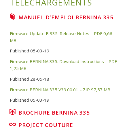
TELECHARGEMENTS
MANUEL D’EMPLOI BERNINA 335
Firmware Update B 335: Release Notes
– PDF 0,66
MB
Published 05-03-19
Firmware BERNINA 335: Download Instructions
– PDF
1,25 MB
Published 28-05-18
Firmware BERNINA 335 V39.00.01
– ZIP 97,57 MB
Published 05-03-19
BROCHURE BERNINA 335
PROJECT COUTURE