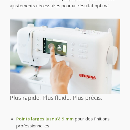
ajustements nécessaires pour un résultat optimal.
Plus rapide. Plus fluide. Plus précis.
Points larges jusqu’à 9 mm
pour des finitions
professionnelles