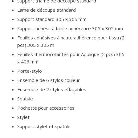
Support à lame de découpe standard
Lame de découpe standard
Support standard 305 x 305 mm
Support adhésif à faible adhérence 305 x 305 mm
Feuilles adhésives à haute adhérence pour tissu (2
pcs) 305 x 305 m
Feuilles thermocollantes pour Appliqué (2 pcs) 305
x 406 mm
Porte-stylo
Ensemble de 6 stylos couleur
Ensemble de 2 stylos effaçables
Spatule
Pochette pour accessoires
Stylet
Support stylet et spatule