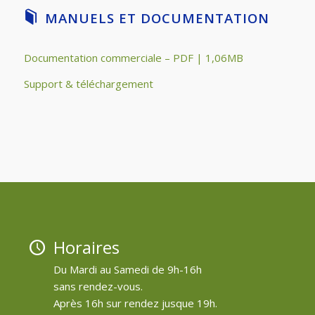
MANUELS ET DOCUMENTATION
Documentation commerciale – PDF | 1,06MB
Support & téléchargement
Horaires
Du Mardi au Samedi de 9h-16h
sans rendez-vous.
Après 16h sur rendez jusque 19h.