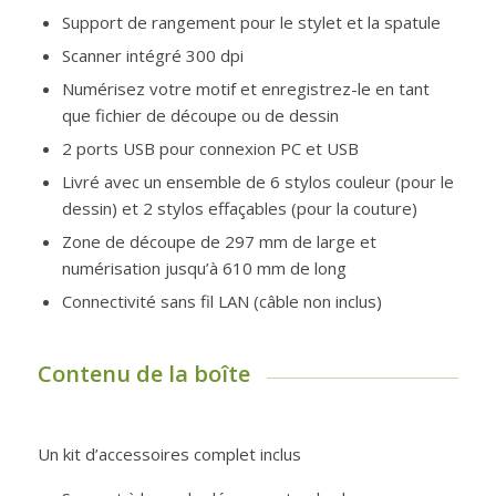
Support de rangement pour le stylet et la spatule
Scanner intégré 300 dpi
Numérisez votre motif et enregistrez-le en tant
que fichier de découpe ou de dessin
2 ports USB pour connexion PC et USB
Livré avec un ensemble de 6 stylos couleur (pour le
dessin) et 2 stylos effaçables (pour la couture)
Zone de découpe de 297 mm de large et
numérisation jusqu’à 610 mm de long
Connectivité sans fil LAN (câble non inclus)
Contenu de la boîte
Un kit d’accessoires complet inclus