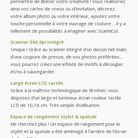
permettre de libérer votre créativité ! Vous réaliserez
ainsi vos cartes de voeux ou d’invitation, décorez
votre album photo ou votre intérieur, ajoutez votre
touche personnelle à votre ouvrage de couture ….il y a
tellement de possibilités à imaginer avec ScanNCut.
Scanner 300 dpi intégré
Unique ! Grâce au scanner intégré d’un dessin fait main,
d’une coupure de presse, de vos photos préférées…
vous pourrez créez une infinité de motifs à découper
et/ou à sauvegarder.
Large écran LCD tactile
Grâce à la maîtrise technologique de Brother, vous
disposez d’un large et lumineux écran couleur tactile
LCD de 10,16 cm. Très simple d’utilisation.
Espace de rangement stylet & spatule
Ne cherchez plus ! Un espace de rangement pour le
stylet et la spatule a été aménagé à l’arrière de l’écran