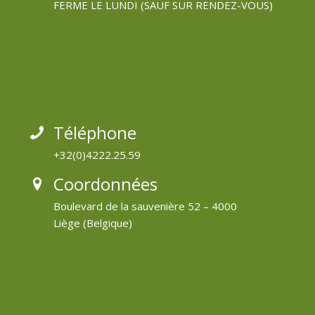
FERME LE LUNDI (SAUF SUR RENDEZ-VOUS)
Téléphone
+32(0)4222.25.59
Coordonnées
Boulevard de la sauvenière 52 – 4000
Liège (Belgique)