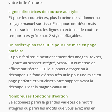
votre belle écriture.
Lignes directrices de couture au stylo
Et pour les couturières, plus la peine de s’adonner au
traçage manuel sur tissu. Elles pourront désormais
tracer sur leur tissu les lignes directrices de couture
temporaires grâce aux 2 stylos effaçables.
Un arrière-plan très utile pour une mise en page
parfaite
Et pour faciliter le positionnement des images, textes,
… grâce au scanner intégré, ScanNCut numérise et
affiche sur l’écran LCD le support à traçer ou à
découper. Un fond d’écran très utile pour une mise en
page parfaite et visualiser votre support avant la
découpe. C’est la magie ScanNCut !
Nombreuses fonctions d’édition
Sélectionnez parmi la grandes variétés de motifs
intégrés ou parmi les motifs que vous avez mis en