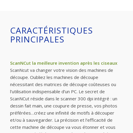
CARACTÉRISTIQUES
PRINCIPALES
ScanNCut la meilleure invention après les ciseaux
ScanNcut va changer votre vision des machines de
découpe. Oubliez les machines de découpe
nécessitant des matrices de découpe coûteuses ou
l’utilisation indispensable d’un PC. Le secret de
ScanNCut réside dans le scanner 300 dpi intégré : un
dessin fait main, une coupure de presse, vos photos
préférées…créez une infinité de motifs à découper
et/ou à sauvegarder. La précision et l’efficacité de
cette machine de découpe va vous étonner et vous