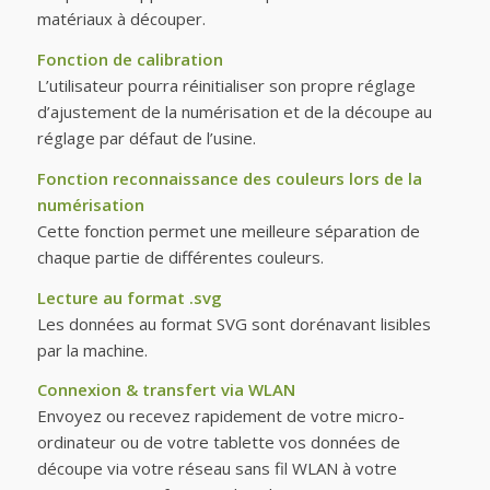
matériaux à découper.
Fonction de calibration
L’utilisateur pourra réinitialiser son propre réglage
d’ajustement de la numérisation et de la découpe au
réglage par défaut de l’usine.
Fonction reconnaissance des couleurs lors de la
numérisation
Cette fonction permet une meilleure séparation de
chaque partie de différentes couleurs.
Lecture au format .svg
Les données au format SVG sont dorénavant lisibles
par la machine.
Connexion & transfert via WLAN
Envoyez ou recevez rapidement de votre micro-
ordinateur ou de votre tablette vos données de
découpe via votre réseau sans fil WLAN à votre