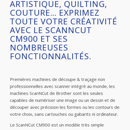
ARTISTIQUE, QUILTING,
COUTURE… EXPRIMEZ
TOUTE VOTRE CRÉATIVITÉ
AVEC LE SCANNCUT
CM900 ET SES
NOMBREUSES
FONCTIONNALITÉS.
Premières machines de découpe & traçage non
professionnelles avec scanner intégré au monde, les
machines ScanNCut de Brother sont les seules
capables de numériser une image ou un dessin et de
découper avec précision les formes ou les contours de
votre choix, sans cartouches ou gabarits ni ordinateur.
Le ScanNCut CM900 est un modèle très simple