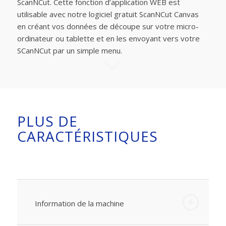
ScanNCut. Cette fonction d’application WEB est
utilisable avec notre logiciel gratuit ScanNCut Canvas
en créant vos données de découpe sur votre micro-
ordinateur ou tablette et en les envoyant vers votre
SCanNCut par un simple menu.
PLUS DE
CARACTÉRISTIQUES
Information de la machine