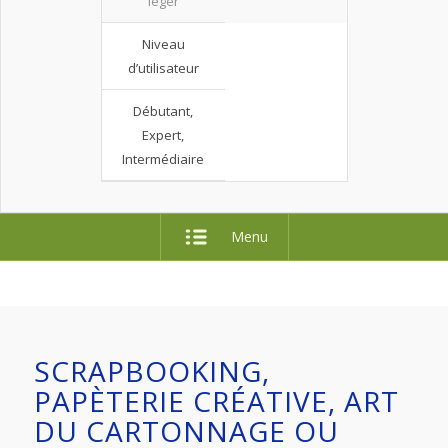
léger
Niveau
d’utilisateur
Débutant,
Expert,
Intermédiaire
Menu
SCRAPBOOKING,
PAPÈTERIE CRÉATIVE, ART
DU CARTONNAGE OU