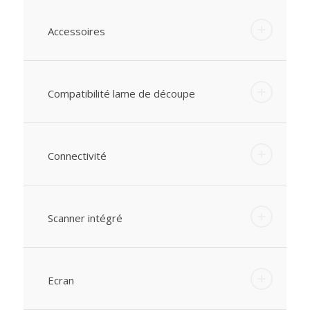
Accessoires
Compatibilité lame de découpe
Connectivité
Scanner intégré
Ecran