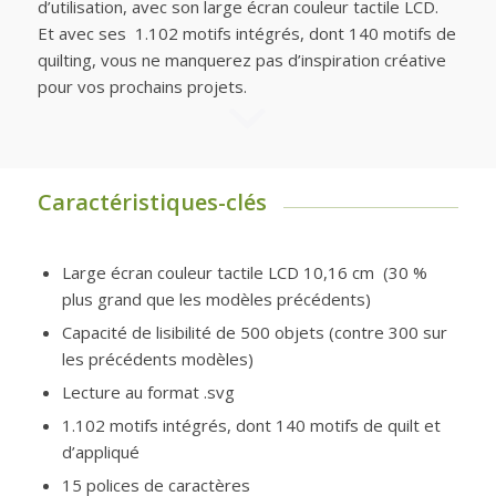
d’utilisation, avec son large écran couleur tactile LCD.
Et avec ses 1.102 motifs intégrés, dont 140 motifs de
quilting, vous ne manquerez pas d’inspiration créative
pour vos prochains projets.
Caractéristiques-clés
Large écran couleur tactile LCD 10,16 cm (30 %
plus grand que les modèles précédents)
Capacité de lisibilité de 500 objets (contre 300 sur
les précédents modèles)
Lecture au format .svg
1.102 motifs intégrés, dont 140 motifs de quilt et
d’appliqué
15 polices de caractères