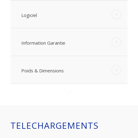
Logiciel
Information Garantie
Poids & Dimensions
TELECHARGEMENTS