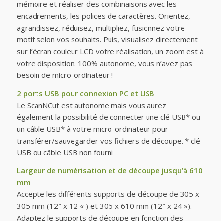
mémoire et réaliser des combinaisons avec les
encadrements, les polices de caractères. Orientez,
agrandissez, réduisez, multipliez, fusionnez votre
motif selon vos souhaits. Puis, visualisez directement
sur l’écran couleur LCD votre réalisation, un zoom est à
votre disposition. 100% autonome, vous n’avez pas
besoin de micro-ordinateur !
2 ports USB pour connexion PC et USB
Le ScanNCut est autonome mais vous aurez
également la possibilité de connecter une clé USB* ou
un câble USB* à votre micro-ordinateur pour
transférer/sauvegarder vos fichiers de découpe. * clé
USB ou câble USB non fourni
Largeur de numérisation et de découpe jusqu’à 610
mm
Accepte les différents supports de découpe de 305 x
305 mm (12″ x 12 « ) et 305 x 610 mm (12″ x 24 »).
Adaptez le supports de découpe en fonction des