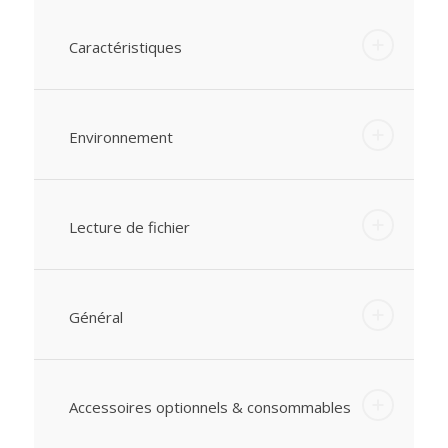
Caractéristiques
Environnement
Lecture de fichier
Général
Accessoires optionnels & consommables