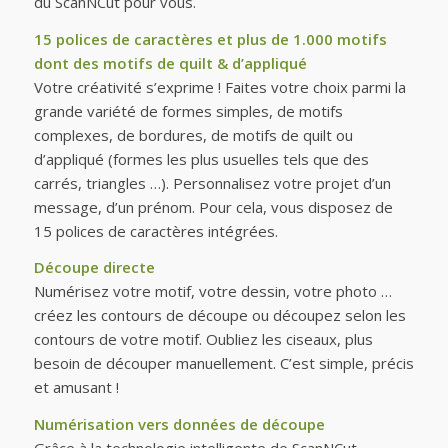
du ScanNCut pour vous.
15 polices de caractères et plus de 1.000 motifs
dont des motifs de quilt & d’appliqué
Votre créativité s’exprime ! Faites votre choix parmi la
grande variété de formes simples, de motifs
complexes, de bordures, de motifs de quilt ou
d’appliqué (formes les plus usuelles tels que des
carrés, triangles …). Personnalisez votre projet d’un
message, d’un prénom. Pour cela, vous disposez de
15 polices de caractères intégrées.
Découpe directe
Numérisez votre motif, votre dessin, votre photo …
créez les contours de découpe ou découpez selon les
contours de votre motif. Oubliez les ciseaux, plus
besoin de découper manuellement. C’est simple, précis
et amusant !
Numérisation vers données de découpe