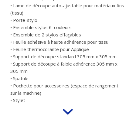
• Lame de découpe auto-ajustable pour matériaux fins
(tissu)
• Porte-stylo
• Ensemble stylos 6 couleurs
• Ensemble de 2 stylos effaçables
• Feuille adhésive à haute adhérence pour tissu
• Feuille thermocollante pour Appliqué
• Support de découpe standard 305 mm x 305 mm
• Support de découpe à faible adhérence 305 mm x
305 mm
• Spatule
• Pochette pour accessoires (espace de rangement
sur la machine)
• Stylet