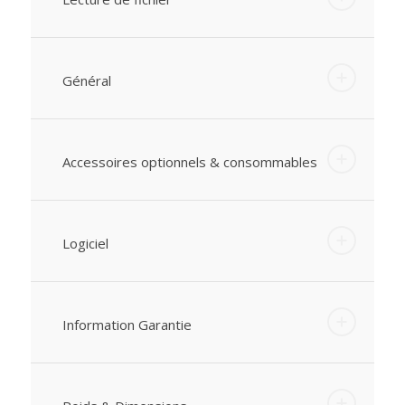
Général
Accessoires optionnels & consommables
Logiciel
Information Garantie