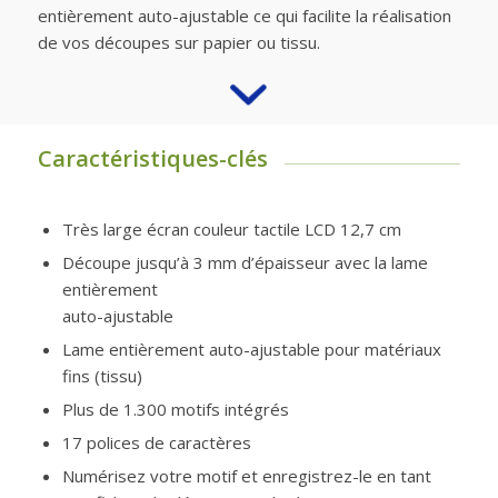
entièrement auto-ajustable ce qui facilite la réalisation
de vos découpes sur papier ou tissu.
Caractéristiques-clés
Très large écran couleur tactile LCD 12,7 cm
Découpe jusqu’à 3 mm d’épaisseur avec la lame
entièrement
auto-ajustable
Lame entièrement auto-ajustable pour matériaux
fins (tissu)
Plus de 1.300 motifs intégrés
17 polices de caractères
Numérisez votre motif et enregistrez-le en tant