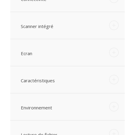
Scanner intégré
Ecran
Caractéristiques
Environnement
Lecture de fichier