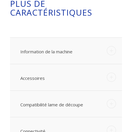
PLUS DE
CARACTÉRISTIQUES
Information de la machine
Accessoires
Compatibilité lame de découpe
Connectivité