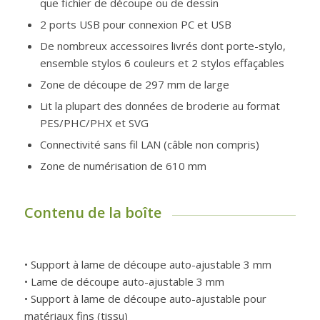
que fichier de découpe ou de dessin
2 ports USB pour connexion PC et USB
De nombreux accessoires livrés dont porte-stylo,
ensemble stylos 6 couleurs et 2 stylos effaçables
Zone de découpe de 297 mm de large
Lit la plupart des données de broderie au format
PES/PHC/PHX et SVG
Connectivité sans fil LAN (câble non compris)
Zone de numérisation de 610 mm
Contenu de la boîte
• Support à lame de découpe auto-ajustable 3 mm
• Lame de découpe auto-ajustable 3 mm
• Support à lame de découpe auto-ajustable pour
matériaux fins (tissu)