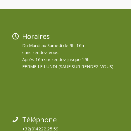
Horaires
Du Mardi au Samedi de 9h-16h
sans rendez-vous.
Après 16h sur rendez jusque 19h.
FERME LE LUNDI (SAUF SUR RENDEZ-VOUS)
Téléphone
+32(0)4222.25.59