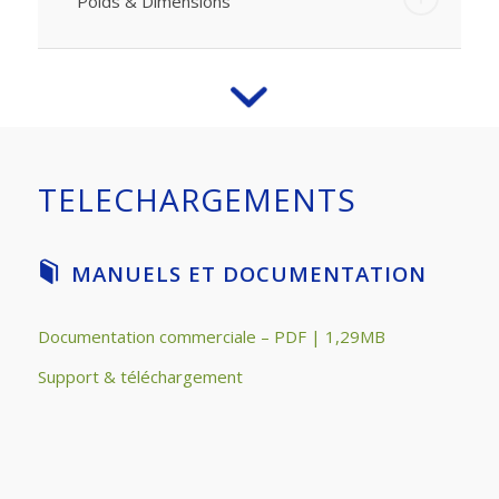
Poids & Dimensions
TELECHARGEMENTS
MANUELS ET DOCUMENTATION
Documentation commerciale – PDF | 1,29MB
Support & téléchargement