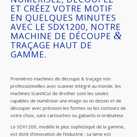
ET CRÉEZ VOTRE MOTIF
EN QUELQUES MINUTES
AVEC LE SDX1200, NOTRE
&
MACHINE DE DÉCOUPE
TRAÇAGE HAUT DE
GAMME.
Premières machines de découpe & traçage non
professionnelles avec scanner intégré au monde, les
machines ScanNCut de Brother sont les seules
capables de numériser une image ou un dessin et de
découper avec précision les formes ou les contours de
votre choix, sans cartouches ou gabarits ni ordinateur.
Le SDX1200, modèle le plus sophistiqué de la gamme,
est doté d’innovation de l’industrie : sa lame est