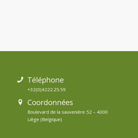
Téléphone
+32(0)4222.25.59
Coordonnées
Boulevard de la sauvenière 52 – 4000
Liège (Belgique)