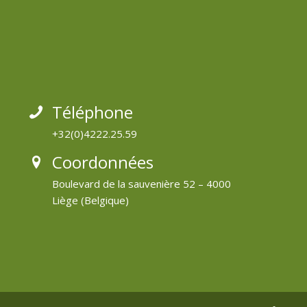
Téléphone
+32(0)4222.25.59
Coordonnées
Boulevard de la sauvenière 52 – 4000
Liège (Belgique)