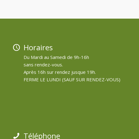
Horaires
Du Mardi au Samedi de 9h-16h
sans rendez-vous.
Après 16h sur rendez jusque 19h.
FERME LE LUNDI (SAUF SUR RENDEZ-VOUS)
Téléphone